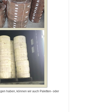
en haben, können wir auch Paletten- oder