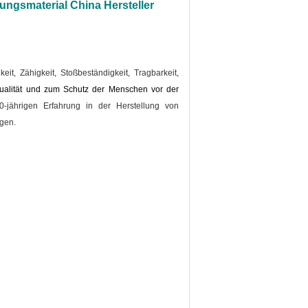
ungsmaterial China Hersteller
keit, Zähigkeit, Stoßbeständigkeit, Tragbarkeit,
ualität und zum Schutz der Menschen vor der
-jährigen Erfahrung in der Herstellung von
gen.