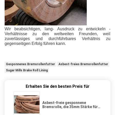
Wir beabsichtigen, lang- Ausdruck zu entwickeln -
Verhältnisse zu den weltweiten Freunden, weil
zuverlässiges und durchführbares Verhältnis zu
gegenseitigen Erfolg führen kann.
Gesponnenes Bremsrollenfutter
Asbest-freies Bremsrollenfutter
Sugar Mills Brake Roll Lining
Erhalten Sie den besten Preis für
Asbest-freie gesponnene
Bremsrolle, die 35mm Stärke für
Sugar Mills zeichnet