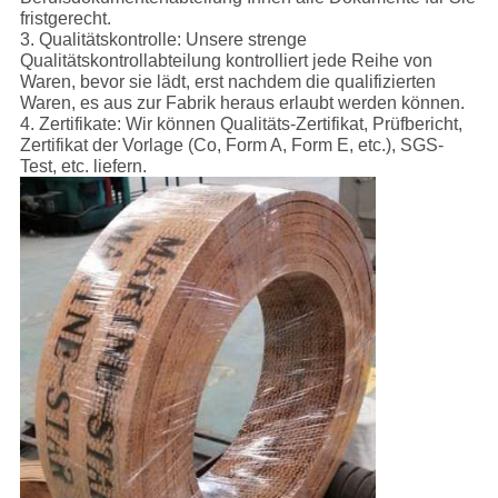
fristgerecht.
3. Qualitätskontrolle: Unsere strenge
Qualitätskontrollabteilung kontrolliert jede Reihe von
Waren, bevor sie lädt, erst nachdem die qualifizierten
Waren, es aus zur Fabrik heraus erlaubt werden können.
4. Zertifikate: Wir können Qualitäts-Zertifikat, Prüfbericht,
Zertifikat der Vorlage (Co, Form A, Form E, etc.), SGS-
Test, etc. liefern.