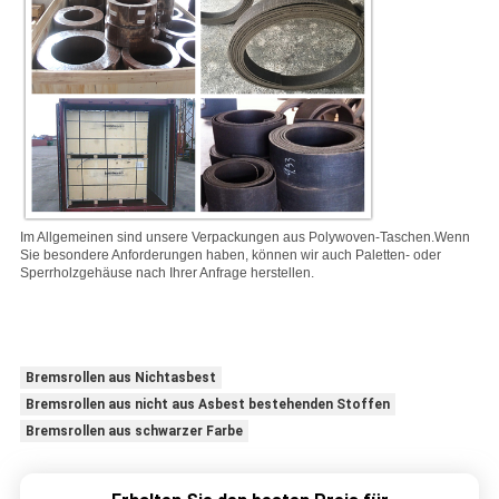
Im Allgemeinen sind unsere Verpackungen aus Polywoven-Taschen.
Wenn
Sie besondere Anforderungen haben, können wir auch Paletten- oder
Sperrholzgehäuse nach Ihrer Anfrage herstellen.
Bremsrollen aus Nichtasbest
Bremsrollen aus nicht aus Asbest bestehenden Stoffen
Bremsrollen aus schwarzer Farbe