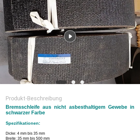
PRIVACY
POLICY
Produkt-Beschreibung
Bremsschleife aus nicht asbesthaltigem Gewebe in
schwarzer Farbe
Spezifikationen:
Dicke: 4 mm bis 35 mm
Breite: 35 mm bis 500 mm