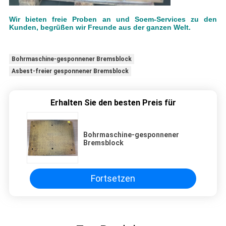
Wir bieten freie Proben an und Soem-Services zu den
Kunden, begrüßen wir Freunde aus der ganzen Welt.
Bohrmaschine-gesponnener Bremsblock
Asbest-freier gesponnener Bremsblock
Erhalten Sie den besten Preis für
Bohrmaschine-gesponnener
Bremsblock
Fortsetzen